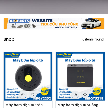
Shop
6 items found.
Máy bơm điện tử tròn
Máy bơm điện tử vuông