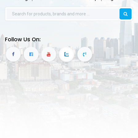
Follow Us On: