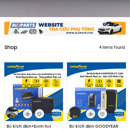
Shop
4 items found.
Bộ kích điện+bơm hơi
Bộ kích điện GOODYEAR